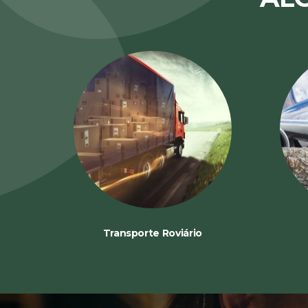
Transporte Roviário