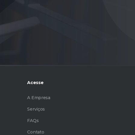
Acesse
A Empresa
Serviços
FAQs
Contato