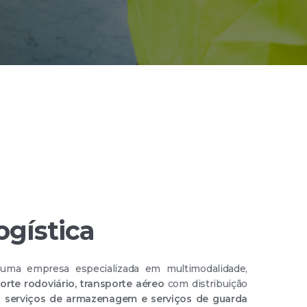
ogística
ma empresa especializada em multimodalidade,
orte rodoviário, transporte aéreo
com distribuição
,
serviços de armazenagem e serviços de guarda