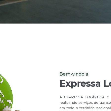
Bem-vindo a
Expressa L
A EXPRESSA LOGÍSTICA é u
realizando serviços de
transp
em todo o território nacional