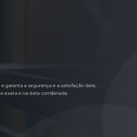
 garanta a segurança e a satisfação dele,
de exata e na data combinada.