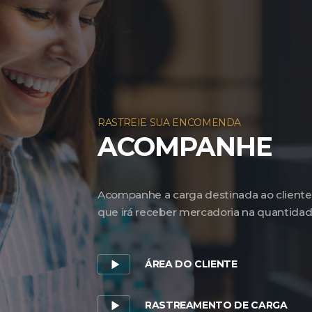
RASTREIE SUA ENCOMENDA
ACOMPANHE
Acompanhe a carga destinada ao cliente e
que irá receber mercadoria na quantida
ÁREA DO CLIENTE
RASTREAMENTO DE CARGA