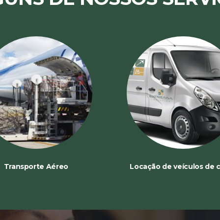
Transporte Aéreo
Locação de veículos de 